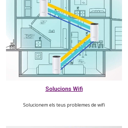
Solucions Wifi
Solucionem els teus problemes de wifi