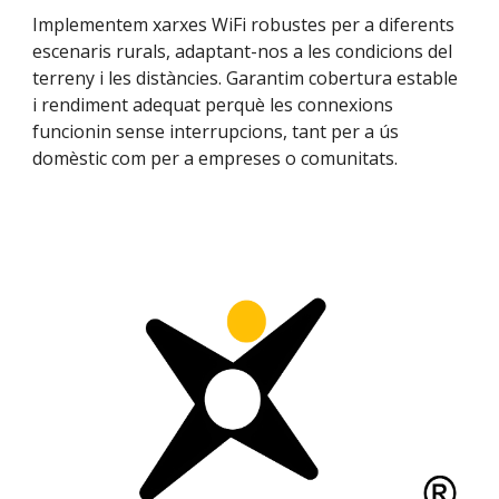
Implementem xarxes WiFi robustes per a diferents
escenaris rurals, adaptant-nos a les condicions del
terreny i les distàncies. Garantim cobertura estable
i rendiment adequat perquè les connexions
funcionin sense interrupcions, tant per a ús
domèstic com per a empreses o comunitats.